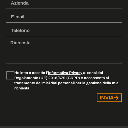
Ho letto e accetto l’
Informativa Privacy
ai sensi del
Regolamento (UE) 2016/679 (GDPR) e acconsento al
trattamento dei miei dati personali per la gestione della mia
richiesta.
INVIA