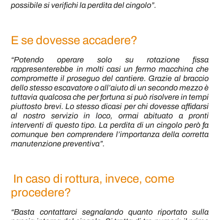
possibile si verifichi la perdita del cingolo”.
E se dovesse accadere?
“Potendo operare solo su rotazione fissa
rappresenterebbe in molti casi un fermo macchina che
compromette il proseguo del cantiere. Grazie al braccio
dello stesso escavatore o all’aiuto di un secondo mezzo è
tuttavia qualcosa che per fortuna si può risolvere in tempi
piuttosto brevi. Lo stesso dicasi per chi dovesse affidarsi
al nostro servizio in loco, ormai abituato a pronti
interventi di questo tipo. La perdita di un cingolo però fa
comunque ben comprendere l’importanza della corretta
manutenzione preventiva”.
In caso di rottura, invece, come
procedere?
“Basta contattarci segnalando quanto riportato sulla