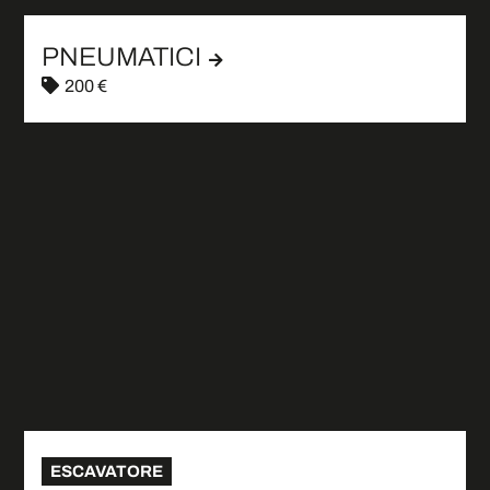
PNEUMATICI
200 €
ESCAVATORE