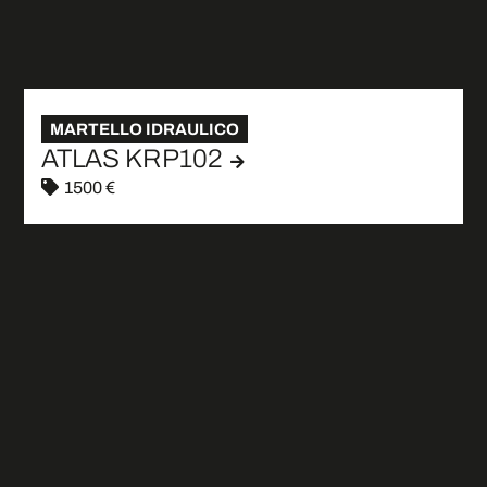
MARTELLO IDRAULICO
ATLAS KRP102
1500 €