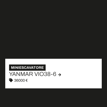
MINIESCAVATORE
YANMAR VIO38-6
36000 €