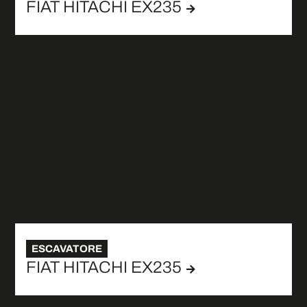
FIAT HITACHI EX235
ESCAVATORE
FIAT HITACHI EX235