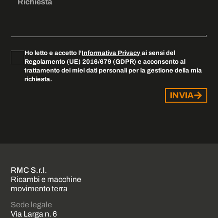
Ho letto e accetto l’
Informativa Privacy
ai sensi del
Regolamento (UE) 2016/679 (GDPR) e acconsento al
trattamento dei miei dati personali per la gestione della mia
richiesta.
INVIA
RMC S.r.l.
Ricambi e macchine
movimento terra
Sede legale
Via Larga n. 6