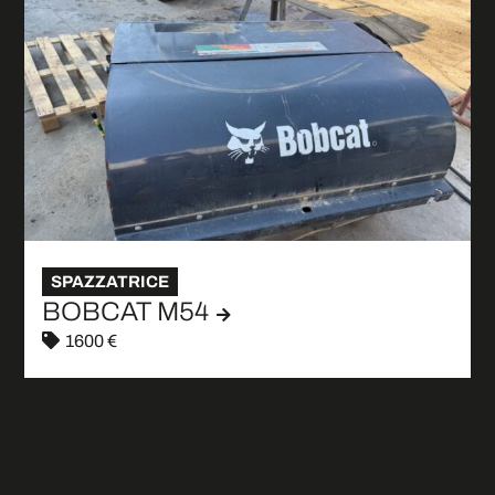
SPAZZATRICE
BOBCAT M54
1600 €