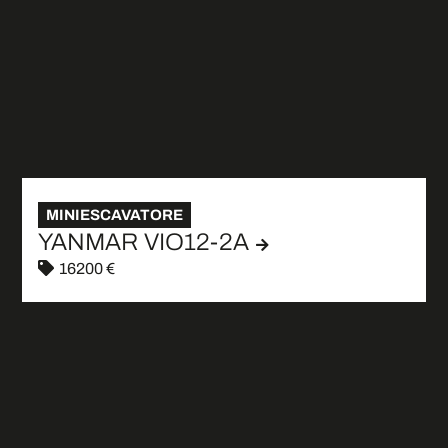
MINIESCAVATORE
YANMAR VIO12-2A
16200 €