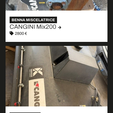
BENNA MISCELATRICE
CANGINI Mix200
2800 €