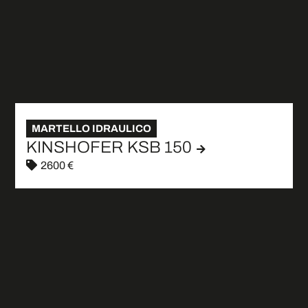
MARTELLO IDRAULICO
KINSHOFER KSB 150
2600 €