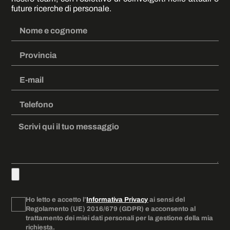
future ricerche di personale.
Ho letto e accetto l’
Informativa Privacy
ai sensi del
Regolamento (UE) 2016/679 (GDPR) e acconsento al
trattamento dei miei dati personali per la gestione della mia
richiesta.