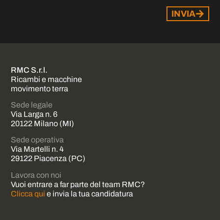
INVIA
RMC S.r.l.
Ricambi e macchine
movimento terra
Sede legale
Via Larga n. 6
20122 Milano (MI)
Sede operativa
Via Martelli n. 4
29122 Piacenza (PC)
Lavora con noi
Vuoi entrare a far parte del team RMC?
Clicca qui
e invia la tua candidatura