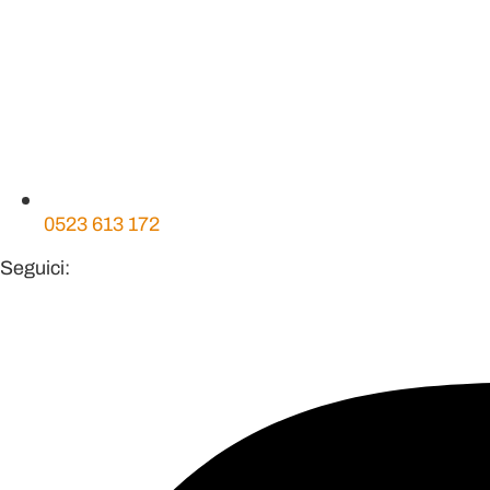
0523 613 172
Seguici: