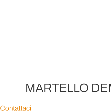
MARTELLO DE
Contattaci