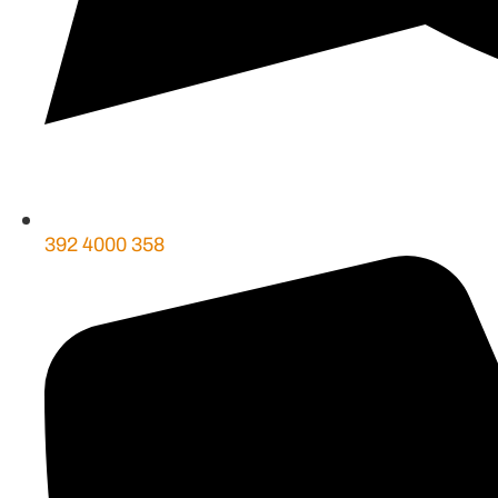
392 4000 358