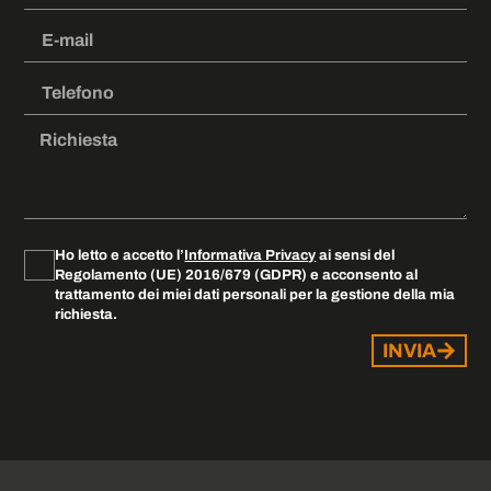
Ho letto e accetto l’
Informativa Privacy
ai sensi del
Regolamento (UE) 2016/679 (GDPR) e acconsento al
trattamento dei miei dati personali per la gestione della mia
richiesta.
INVIA