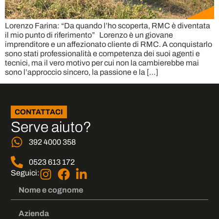
Lorenzo Farina: “Da quando l’ho scoperta, RMC è diventata
il mio punto di riferimento” Lorenzo è un giovane
imprenditore e un affezionato cliente di RMC. A conquistarlo
sono stati professionalità e competenza dei suoi agenti e
tecnici, ma il vero motivo per cui non la cambierebbe mai
sono l’approccio sincero, la passione e la […]
CONTATTACI
Serve aiuto?
392 4000 358
0523 613 172
Seguici: