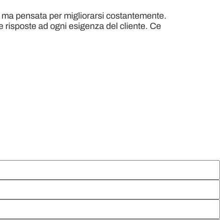
a, ma pensata per migliorarsi costantemente.
e risposte ad ogni esigenza del cliente. Ce