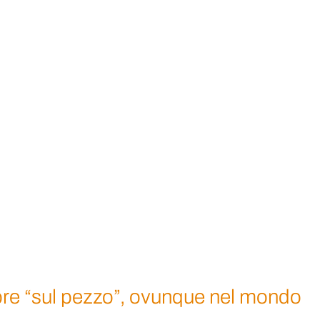
re “sul pezzo”, ovunque nel mondo