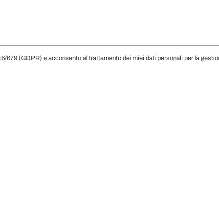
/679 (GDPR) e acconsento al trattamento dei miei dati personali per la gestion