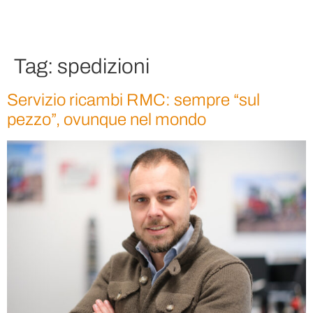
Tag:
spedizioni
Servizio ricambi RMC: sempre “sul
pezzo”, ovunque nel mondo