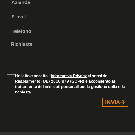
Ho letto e accetto l’
Informativa Privacy
ai sensi del
Regolamento (UE) 2016/679 (GDPR) e acconsento al
trattamento dei miei dati personali per la gestione della mia
richiesta.
INVIA