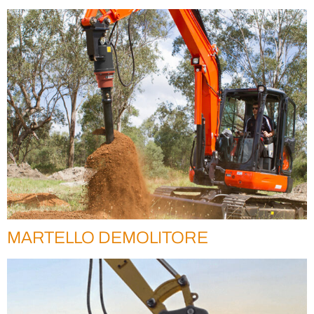
MARTELLO DEMOLITORE