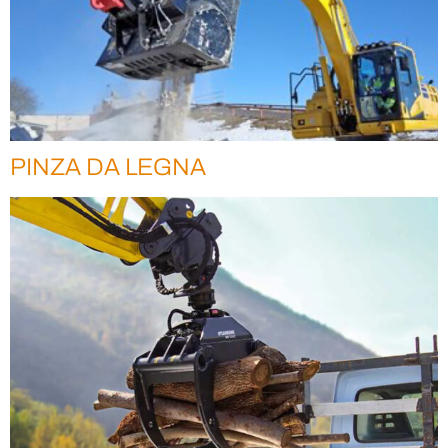
PINZA DA LEGNA