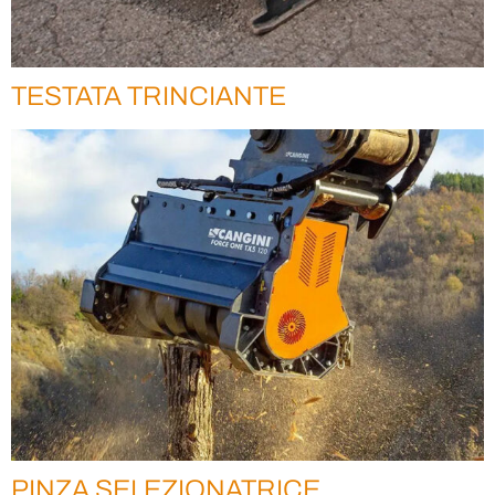
TESTATA TRINCIANTE
PINZA SELEZIONATRICE