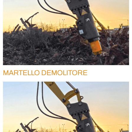
MARTELLO DEMOLITORE