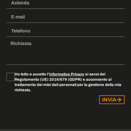
Ho letto e accetto l’
Informativa Privacy
ai sensi del
Regolamento (UE) 2016/679 (GDPR) e acconsento al
trattamento dei miei dati personali per la gestione della mia
richiesta.
INVIA