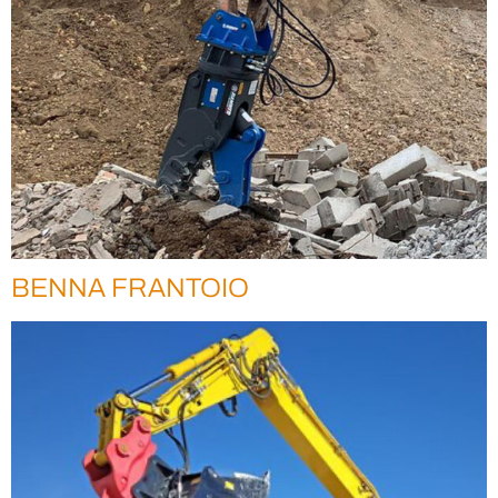
BENNA FRANTOIO