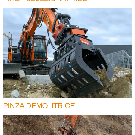
PINZA DEMOLITRICE