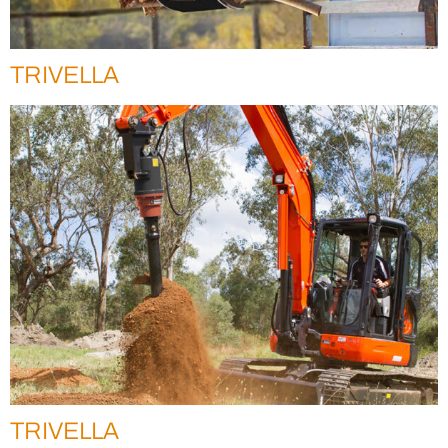
TRIVELLA
TRIVELLA