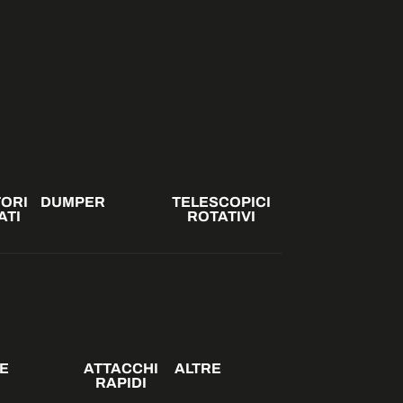
ORI
DUMPER
TELESCOPICI
ATI
ROTATIVI
E
ATTACCHI
ALTRE
RAPIDI