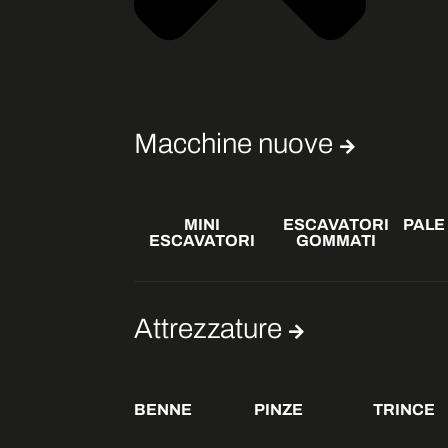
Macchine nuove
MINI
ESCAVATORI
PALE
ESCAVATORI
GOMMATI
Attrezzature
BENNE
PINZE
TRINCE