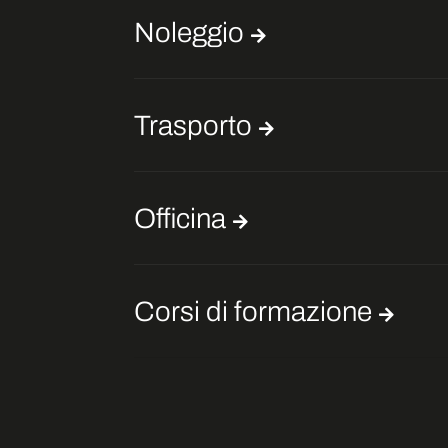
Noleggio
Trasporto
Officina
Corsi di formazione