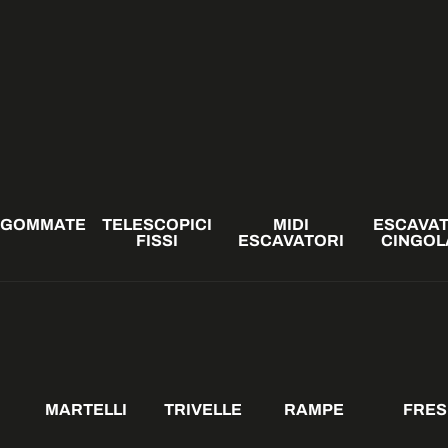
 GOMMATE
TELESCOPICI
MIDI
ESCAVAT
FISSI
ESCAVATORI
CINGOL
MARTELLI
TRIVELLE
RAMPE
FRES