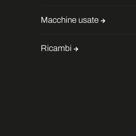
Macchine usate
Ricambi