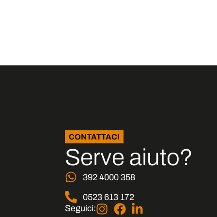
CONTATTACI
Serve aiuto?
392 4000 358
0523 613 172
Seguici: