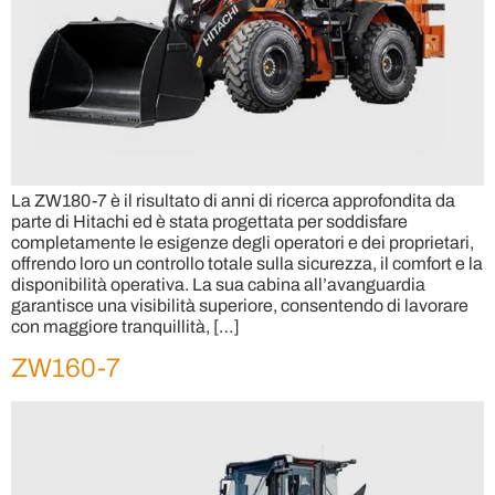
La ZW180-7 è il risultato di anni di ricerca approfondita da
parte di Hitachi ed è stata progettata per soddisfare
completamente le esigenze degli operatori e dei proprietari,
offrendo loro un controllo totale sulla sicurezza, il comfort e la
disponibilità operativa. La sua cabina all’avanguardia
garantisce una visibilità superiore, consentendo di lavorare
con maggiore tranquillità, […]
ZW160-7