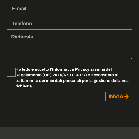
Ho letto e accetto l’
Informativa Privacy
ai sensi del
Regolamento (UE) 2016/679 (GDPR) e acconsento al
trattamento dei miei dati personali per la gestione della mia
richiesta.
INVIA