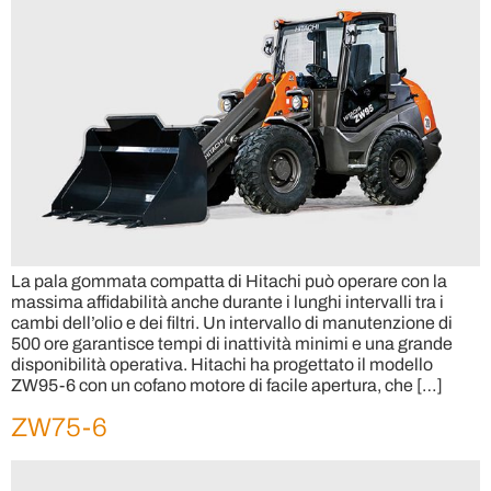
La pala gommata compatta di Hitachi può operare con la
massima affidabilità anche durante i lunghi intervalli tra i
cambi dell’olio e dei filtri. Un intervallo di manutenzione di
500 ore garantisce tempi di inattività minimi e una grande
disponibilità operativa. Hitachi ha progettato il modello
ZW95-6 con un cofano motore di facile apertura, che […]
ZW75-6