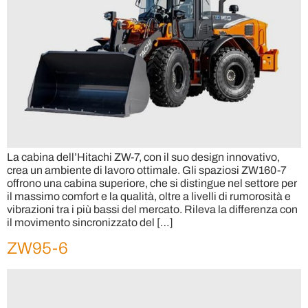
La cabina dell’Hitachi ZW-7, con il suo design innovativo,
crea un ambiente di lavoro ottimale. Gli spaziosi ZW160-7
offrono una cabina superiore, che si distingue nel settore per
il massimo comfort e la qualità, oltre a livelli di rumorosità e
vibrazioni tra i più bassi del mercato. Rileva la differenza con
il movimento sincronizzato del […]
ZW95-6