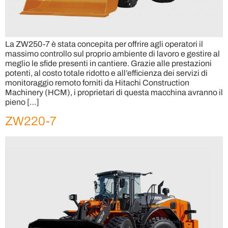
La ZW250-7 è stata concepita per offrire agli operatori il
massimo controllo sul proprio ambiente di lavoro e gestire al
meglio le sfide presenti in cantiere. Grazie alle prestazioni
potenti, al costo totale ridotto e all’efficienza dei servizi di
monitoraggio remoto forniti da Hitachi Construction
Machinery (HCM), i proprietari di questa macchina avranno il
pieno […]
ZW220-7