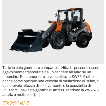
Tutte le pale gommate compatte di Hitachi possono essere
agevolmente trasportate da un cantiere all’altro su un
rimorchio. Per aumentare la versatilità, la ZW75-6 offre
anche come opzione una velocità di traslazione di 30km/h.
La notevole altezza di sollevamento e la possibilità di
utilizzare una vasta gamma di attrezzi rendono la ZW75-6
adatta a molteplici […]
ZX220W-7