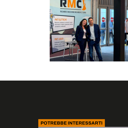
POTREBBE INTERESSARTI