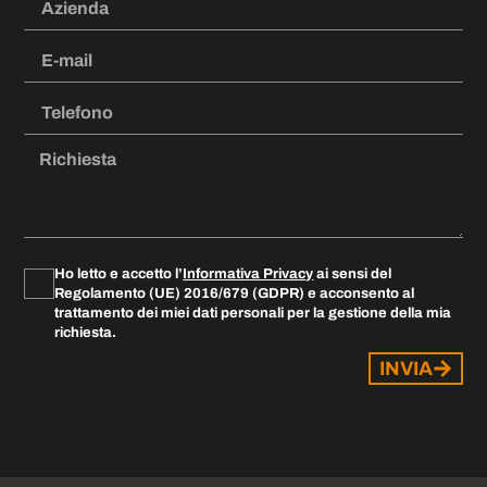
Ho letto e accetto l’
Informativa Privacy
ai sensi del
Regolamento (UE) 2016/679 (GDPR) e acconsento al
trattamento dei miei dati personali per la gestione della mia
richiesta.
INVIA